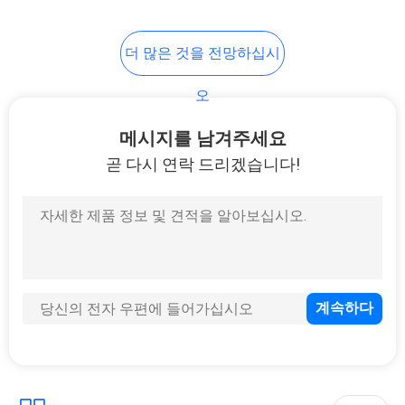
더 많은 것을 전망하십시
오
메시지를 남겨주세요
곧 다시 연락 드리겠습니다!