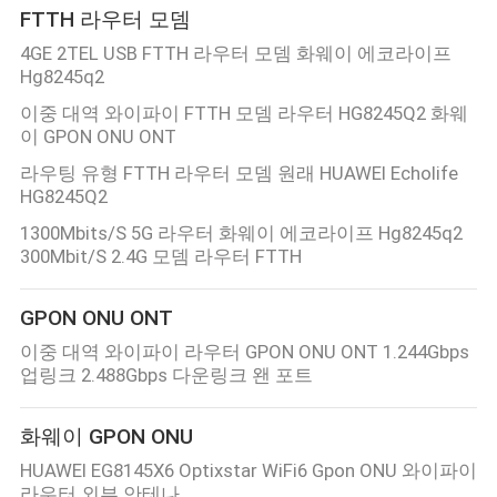
FTTH 라우터 모뎀
4GE 2TEL USB FTTH 라우터 모뎀 화웨이 에코라이프
Hg8245q2
이중 대역 와이파이 FTTH 모뎀 라우터 HG8245Q2 화웨
이 GPON ONU ONT
라우팅 유형 FTTH 라우터 모뎀 원래 HUAWEI Echolife
HG8245Q2
1300Mbits/S 5G 라우터 화웨이 에코라이프 Hg8245q2
300Mbit/S 2.4G 모뎀 라우터 FTTH
GPON ONU ONT
이중 대역 와이파이 라우터 GPON ONU ONT 1.244Gbps
업링크 2.488Gbps 다운링크 왠 포트
화웨이 GPON ONU
HUAWEI EG8145X6 Optixstar WiFi6 Gpon ONU 와이파이
라우터 외부 안테나