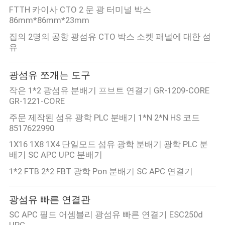
FTTH 카이사 CTO 2 문 광 터미널 박스
86mm*86mm*23mm
집의 2명의 공항 광섬유 CTO 박스 소켓 패널에 대한 섬
유
광섬유 쪼개는 도구
작은 1*2 광섬유 분배기 프브트 연결기 GR-1209-CORE
GR-1221-CORE
주문 제작된 섬유 광학 PLC 분배기 1*N 2*N HS 코드
8517622990
1X16 1X8 1X4 단일모드 섬유 광학 분배기 광학 PLC 분
배기 SC APC UPC 분배기
1*2 FTB 2*2 FBT 광학 Pon 분배기 SC APC 연결기
광섬유 빠른 연결관
SC APC 필드 어셈블리 광섬유 빠른 연결기 ESC250d