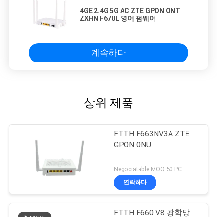
4GE 2.4G 5G AC ZTE GPON ONT
ZXHN F670L 영어 펌웨어
계속하다
상위 제품
FTTH F663NV3A ZTE
GPON ONU
Negociatable MOQ:50 PC
연락하다
FTTH F660 V8 광학망