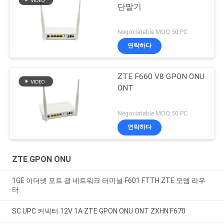
단말기
Negociatable MOQ:50 PC
연락하다
ZTE F660 V8 GPON ONU
ONT
Negociatable MOQ:50 PC
연락하다
ZTE GPON ONU
1GE 이더넷 포트 광 네트워크 터미널 F601 FTTH ZTE 모뎀 라우
터
SC UPC 커넥터 12V 1A ZTE GPON ONU ONT ZXHN F670