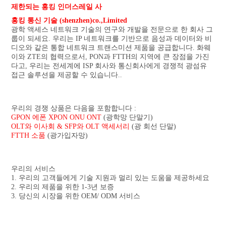
제한되는 홍킹 인더스레일 사
홍킹 통신 기술 (shenzhen)co.,Limited
광학 액세스 네트워크 기술의 연구와 개발을 전문으로 한 회사 그
룹이 되세요. 우리는 IP 네트워크를 기반으로 음성과 데이터와 비
디오와 같은 통합 네트워크 트랜스미션 제품을 공급합니다. 화웨
이와 ZTE의 협력으로서, PON과 FTTH의 지역에 큰 장점을 가진
다고, 우리는 전세계에 ISP 회사와 통신회사에게 경쟁적 광섬유 
접근 솔루션을 제공할 수 있습니다..
우리의 경쟁 상품은 다음을 포함합니다 :
GPON 에폰 XPON ONU ONT
 (광학망 단말기)
OLT와 이사회 & SFP와 OLT 액세서리
 (광 회선 단말)
FTTH 소품
 (광가입자망)
우리의 서비스
1. 우리의 고객들에게 기술 지원과 멀리 있는 도움을 제공하세요
2. 우리의 제품을 위한 1-3년 보증
3. 당신의 시장을 위한 OEM/ ODM 서비스