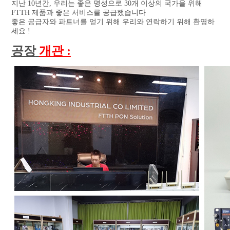
지난 10년간, 우리는 좋은 명성으로 30개 이상의 국가을 위해 
FTTH 제품과 좋은 서비스를 공급했습니다
좋은 공급자와 파트너를 얻기 위해 우리와 연락하기 위해 환영하
세요 !
공장
개관 :