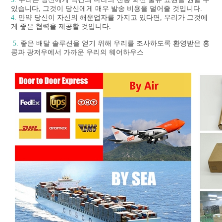
있습니다, 그것이 당신에게 매우 발송 비용을 덜어줄 것입니다.
4.
 만약 당신이 자신의 해운업자를 가지고 있다면, 우리가 그것에
게 좋은 협력을 제공할 것입니다.

5.
 좋은 배달 솔루션을 얻기 위해 우리를 조사하도록 환영받은 홍
콩과 광저우에서 가까운 우리의 웨어하우스