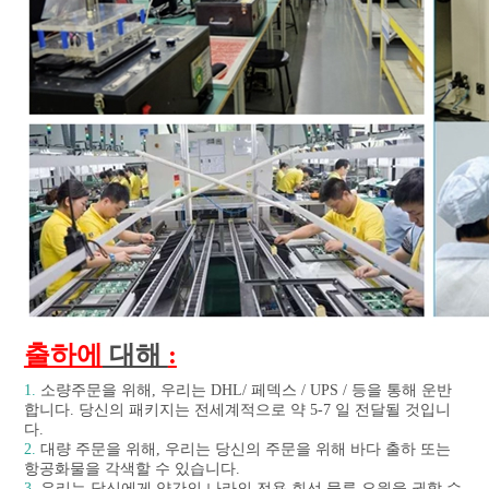
출하에
 대해 
:
1.
 소량주문을 위해, 우리는 DHL/ 페덱스 / UPS / 등을 통해 운반
합니다. 당신의 패키지는 전세계적으로 약 5-7 일 전달될 것입니
다.
2.
 대량 주문을 위해, 우리는 당신의 주문을 위해 바다 출하 또는 
항공화물을 각색할 수 있습니다.
3.
 우리는 당신에게 약간의 나라의 전용 회선 물류 요원을 권할 수 