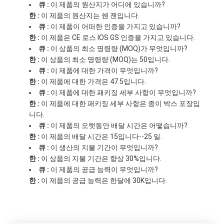
큐 :
이 제품의 원산지가 어디에 있습니까?
한 :
이 제품의 원산지는 쉔 젠입니다.
큐 :
이 제품이 어떠한 인증을 가지고 있습니까?
한 :
이 제품은 CE 로스 IOS GS 인증을 가지고 있습니다.
큐 :
이 상품의 최소 명령량 (MOQ)가 무엇입니까?
한 :
이 상품의 최소 명령량 (MOQ)는 50입니다.
큐 :
이 제품에 대한 가격이 무엇입니까?
한 :
이 제품에 대한 가격은 47.5입니다.
큐 :
이 제품에 대한 패키징 세부 사항이 무엇입니까?
한 :
이 제품에 대한 패키징 세부 사항은 종이 박스 포장입
니다.
큐 :
이 제품의 오랫동안 배달 시간은 어떻습니까?
한 :
이 제품의 배달 시간은 15입니다--25 일.
큐 :
이 생산의 지불 기간이 무엇입니까?
한 :
이 상품의 지불 기간은 향상 30%입니다.
큐 :
이 제품의 공급 능력이 무엇입니까?
한 :
이 제품의 공급 능력은 한달에 30K입니다.