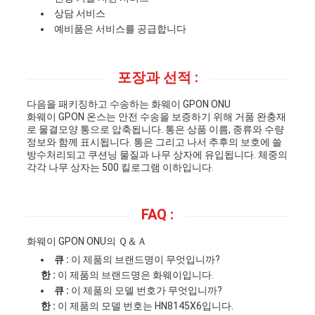
상담 서비스
예비품은 서비스를 공급합니다
포장과 선적 :
다음을 패키징하고 수송하는 화웨이 GPON ONU
화웨이 GPON 온스는 안전 수송을 보증하기 위해 거품 완충재
로 물결모양 통으로 압축됩니다. 통은 상품 이름, 종류와 수량
정보와 함께 표시됩니다. 통은 그리고 나서 추후의 보호에 쓸
방수처리되고 쿠션닝 물질과 나무 상자에 유입됩니다. 체중의
각각 나무 상자는 500 킬로그램 이하입니다.
FAQ :
화웨이 GPON ONU의 Ｑ＆Ａ
큐 :
이 제품의 브랜드명이 무엇입니까?
한 :
이 제품의 브랜드명은 화웨이입니다.
큐 :
이 제품의 모델 번호가 무엇입니까?
한 :
이 제품의 모델 번호는 HN8145X6입니다.