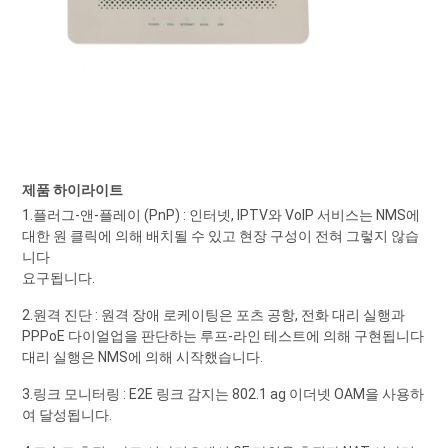
제품 하이라이트
1.플러그-앤-플레이 (PnP) : 인터넷, IPTV와 VoIP 서비스는 NMS에
대한 원 클릭에 의해 배치될 수 있고 현장 구성이 전혀 그렇지 않습
니다
요구됩니다.
2.원격 진단 : 원격 장애 로케이팅은 포츠 공항, 전화 대리 실행과
PPPoE 다이얼업을 판단하는 루프-라인 테스트에 의해 구현됩니다
대리 실행은 NMS에 의해 시작했습니다.
3.링크 모니터링 : E2E 링크 감지는 802.1 ag 이더넷 OAM을 사용하
여 달성됩니다.