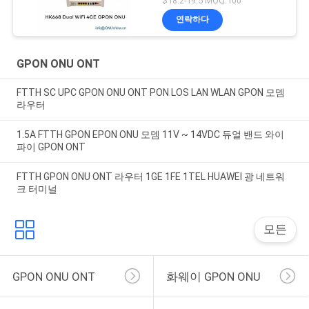
$18.2-19.5 MOQ:100
연락하다
GPON ONU ONT
FTTH SC UPC GPON ONU ONT PON LOS LAN WLAN GPON 모뎀
라우터
1.5A FTTH GPON EPON ONU 모뎀 11V ~ 14VDC 듀얼 밴드 와이
파이 GPON ONT
FTTH GPON ONU ONT 라우터 1GE 1FE 1TEL HUAWEI 광 네트워
크 터미널
모든
GPON ONU ONT
화웨이 GPON ONU