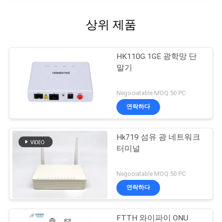
상위 제품
HK110G 1GE 광학망 단
말기
Negociatable MOQ:50 PC
연락하다
Hk719 섬유 광 네트워크
터미널
Negociatable MOQ:50 PC
연락하다
FTTH 와이파이 ONU