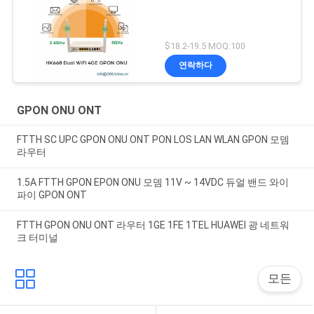
$18.2-19.5 MOQ:100
연락하다
GPON ONU ONT
FTTH SC UPC GPON ONU ONT PON LOS LAN WLAN GPON 모뎀
라우터
1.5A FTTH GPON EPON ONU 모뎀 11V ~ 14VDC 듀얼 밴드 와이
파이 GPON ONT
FTTH GPON ONU ONT 라우터 1GE 1FE 1TEL HUAWEI 광 네트워
크 터미널
모든