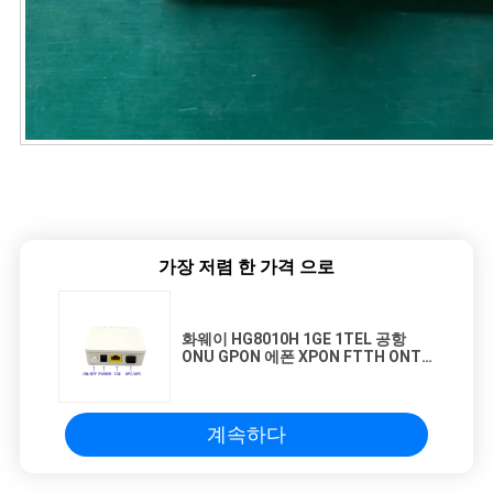
가장 저렴 한 가격 으로
화웨이 HG8010H 1GE 1TEL 공항
ONU GPON 에폰 XPON FTTH ONT
RUTRE
계속하다