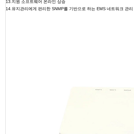
13.지원 소프트웨어 온라인 상승
14.유지관리에게 편리한 SNMP를 기반으로 하는 EMS 네트워크 관리