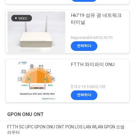
Hk719 섬유 광 네트워크
터미널
Negociatable MOQ:50 PC
연락하다
FTTH 와이파이 ONU
$18.2-19.5 MOQ:100
연락하다
GPON ONU ONT
FTTH SC UPC GPON ONU ONT PON LOS LAN WLAN GPON 모뎀
라우터