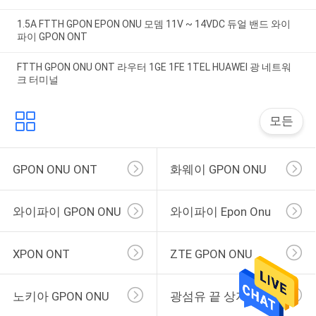
1.5A FTTH GPON EPON ONU 모뎀 11V ~ 14VDC 듀얼 밴드 와이
파이 GPON ONT
FTTH GPON ONU ONT 라우터 1GE 1FE 1TEL HUAWEI 광 네트워
크 터미널
모든
GPON ONU ONT
화웨이 GPON ONU
와이파이 GPON ONU
와이파이 Epon Onu
XPON ONT
ZTE GPON ONU
노키아 GPON ONU
광섬유 끝 상자