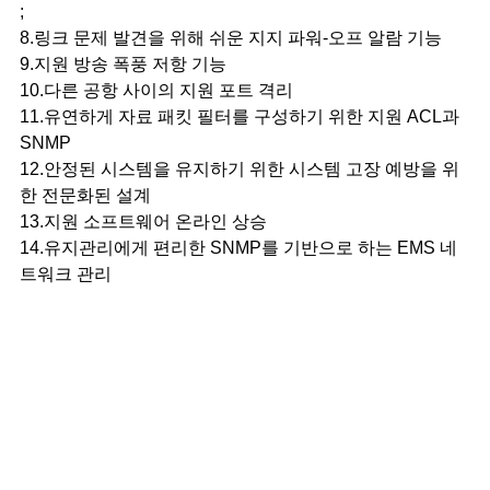
;
8.링크 문제 발견을 위해 쉬운 지지 파워-오프 알람 기능
9.지원 방송 폭풍 저항 기능
10.다른 공항 사이의 지원 포트 격리
11.유연하게 자료 패킷 필터를 구성하기 위한 지원 ACL과
SNMP
12.안정된 시스템을 유지하기 위한 시스템 고장 예방을 위
한 전문화된 설계
13.지원 소프트웨어 온라인 상승
14.유지관리에게 편리한 SNMP를 기반으로 하는 EMS 네
트워크 관리