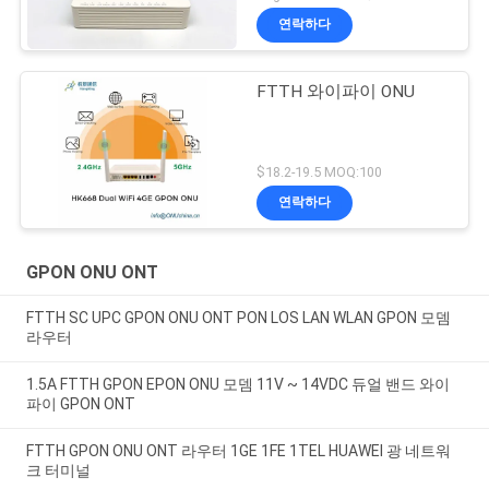
연락하다
FTTH 와이파이 ONU
$18.2-19.5 MOQ:100
연락하다
GPON ONU ONT
FTTH SC UPC GPON ONU ONT PON LOS LAN WLAN GPON 모뎀
라우터
1.5A FTTH GPON EPON ONU 모뎀 11V ~ 14VDC 듀얼 밴드 와이
파이 GPON ONT
FTTH GPON ONU ONT 라우터 1GE 1FE 1TEL HUAWEI 광 네트워
크 터미널