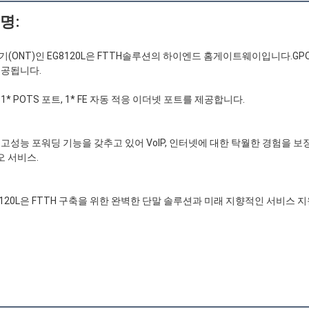
명:
(ONT)인 EG8120L은 FTTH솔루션의 하이엔드 홈게이트웨이입니다.GPO
공됩니다.
은 1* POTS 포트, 1* FE 자동 적응 이더넷 포트를 제공합니다.
은 고성능 포워딩 기능을 갖추고 있어 VolP, 인터넷에 대한 탁월한 경험을 보
오 서비스.
8120L은 FTTH 구축을 위한 완벽한 단말 솔루션과 미래 지향적인 서비스 