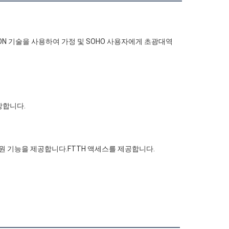
N 기술을 사용하여 가정 및 SOHO 사용자에게 초광대역 
장합니다.
지원 기능을 제공합니다.FTTH 액세스를 제공합니다.