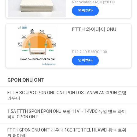
Negociatable MOQ:50 PC
연락하다
FTTH 와이파이 ONU
$18.2-19.5 MOQ:100
연락하다
GPON ONU ONT
FTTH SC UPC GPON ONU ONT PON LOS LAN WLAN GPON 모뎀
라우터
1.5A FTTH GPON EPON ONU 모뎀 11V ~ 14VDC 듀얼 밴드 와이
파이 GPON ONT
FTTH GPON ONU ONT 라우터 1GE 1FE 1TEL HUAWEI 광 네트워
크 터미널