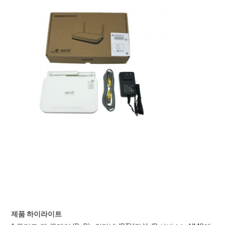
제품 하이라이트