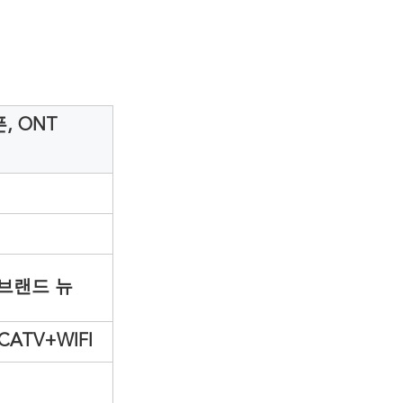
, ONT
브랜드 뉴
CATV+WIFI