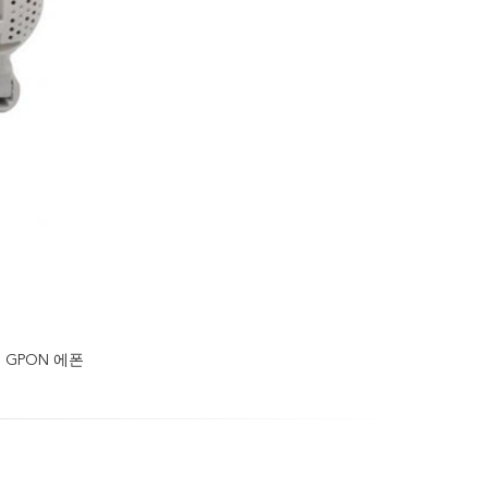
TH GPON 에폰