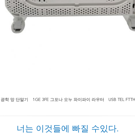
5 광학 망 단말기
1GE 3FE 그포나 오누 와이파이 라우터
USB TEL FT
너는 이것들에 빠질 수있다.