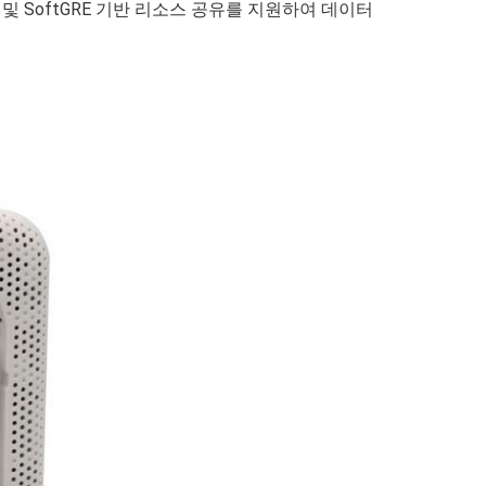
증 및 SoftGRE 기반 리소스 공유를 지원하여 데이터