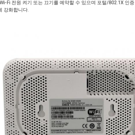
Wi-Fi 전원 켜기 또는 끄기를 예약할 수 있으며 포털/802.1X 인
게 강화합니다.