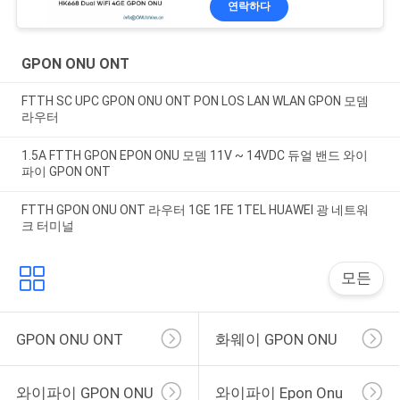
연락하다
GPON ONU ONT
FTTH SC UPC GPON ONU ONT PON LOS LAN WLAN GPON 모뎀
라우터
1.5A FTTH GPON EPON ONU 모뎀 11V ~ 14VDC 듀얼 밴드 와이
파이 GPON ONT
FTTH GPON ONU ONT 라우터 1GE 1FE 1TEL HUAWEI 광 네트워
크 터미널
모든
GPON ONU ONT
화웨이 GPON ONU
와이파이 GPON ONU
와이파이 Epon Onu