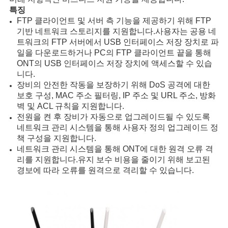
구
특징
FTP 클라이언트 및 서버 측 기능을 제공하기 위해 FTP
하
기반 네트워크 스토리지를 지원합니다.사용자는 공용 네
트워크의 FTP 서버에서 USB 인터페이스 저장 장치로 파
세
일을 다운로드하거나 PC의 FTP 클라이언트 끝을 통해
ONT의 USB 인터페이스 저장 장치에 액세스할 수 있습
요
니다.
장비의 안전한 작동을 보장하기 위해 DoS 공격에 대한
보호 구성, MAC 주소 필터링, IP 주소 및 URL 주소, 방화
사
벽 및 ACL 규칙을 지원합니다.
전원을 켠 후 장비가 자동으로 업그레이드될 수 있도록
이
네트워크 관리 시스템을 통해 사용자 정의 업그레이드 정
책 구성을 지원합니다.
트
네트워크 관리 시스템을 통해 ONT에 대한 원격 오류 격
리를 지원합니다.유지 보수 비용을 줄이기 위해 보고된
맵
경보에 따라 오류를 원격으로 격리할 수 있습니다.
PRIVACY
POLICY